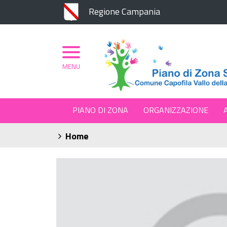
Regione Campania
MENU
PIANO DI ZONA
ORGANIZZAZIONE
Home