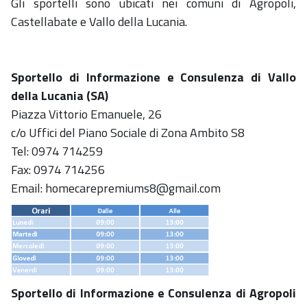
Gli sportelli sono ubicati nei comuni di Agropoli,
Castellabate e Vallo della Lucania.
Sportello di Informazione e Consulenza di Vallo
della Lucania (SA)
Piazza Vittorio Emanuele, 26
c/o Uffici del Piano Sociale di Zona Ambito S8
Tel: 0974 714259
Fax: 0974 714256
Email: homecarepremiums8@gmail.com
Sportello di Informazione e Consulenza di Agropoli