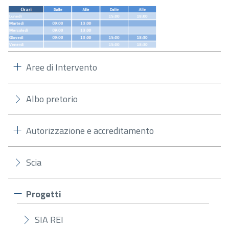
Aree di Intervento
Albo pretorio
Autorizzazione e accreditamento
Scia
Progetti
SIA REI