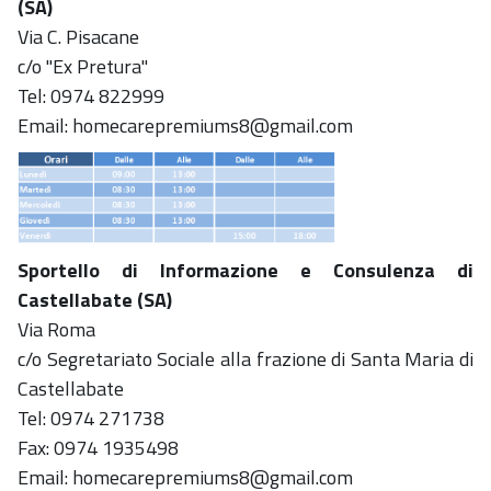
(SA)
Via C. Pisacane
c/o "Ex Pretura"
Tel: 0974 822999
Email: homecarepremiums8@gmail.com
Sportello di Informazione e Consulenza di
Castellabate (SA)
Via Roma
c/o Segretariato Sociale alla frazione di Santa Maria di
Castellabate
Tel: 0974 271738
Fax: 0974 1935498
Email: homecarepremiums8@gmail.com