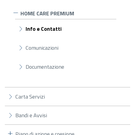
HOME CARE PREMIUM
Info e Contatti
Comunicazioni
Documentazione
Carta Servizi
Bandi e Avvisi
Piano di azione e coesione