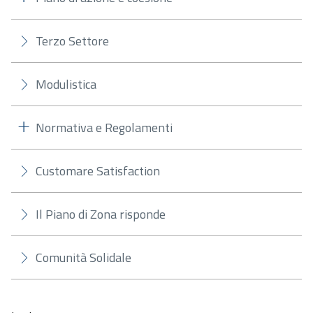
Terzo Settore
Modulistica
Normativa e Regolamenti
Customare Satisfaction
Il Piano di Zona risponde
Comunità Solidale