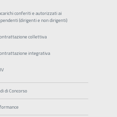
ncarichi conferiti e autorizzati ai
ipendenti (dirigenti e non dirigenti)
ontrattazione collettiva
ontrattazione integrativa
IV
di di Concorso
formance