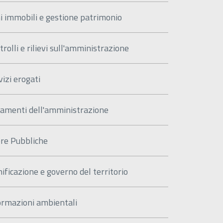
i immobili e gestione patrimonio
trolli e rilievi sull'amministrazione
vizi erogati
amenti dell'amministrazione
re Pubbliche
nificazione e governo del territorio
ormazioni ambientali