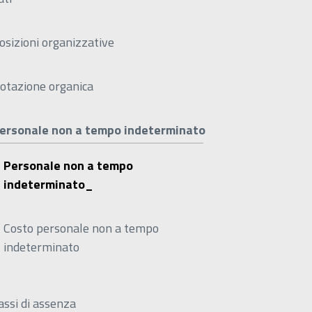
osizioni organizzative
otazione organica
ersonale non a tempo indeterminato
Personale non a tempo
indeterminato_
Costo personale non a tempo
indeterminato
assi di assenza