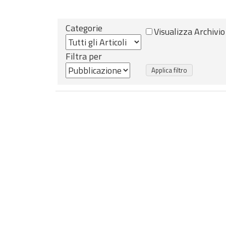
Categorie
Visualizza Archivio
Filtra per