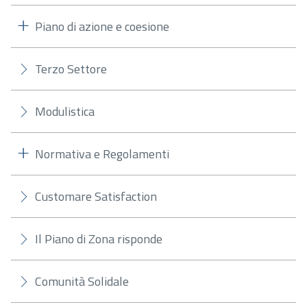
Piano di azione e coesione
Terzo Settore
Modulistica
Normativa e Regolamenti
Customare Satisfaction
Il Piano di Zona risponde
Comunità Solidale