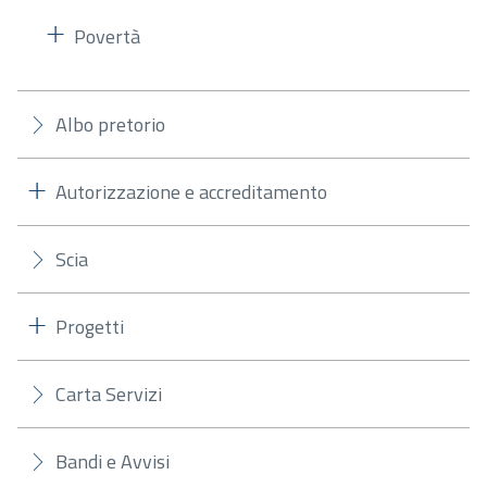
Povertà
Albo pretorio
Autorizzazione e accreditamento
Scia
Progetti
Carta Servizi
Bandi e Avvisi