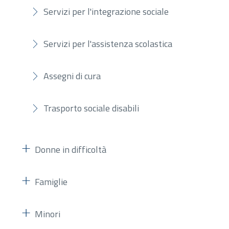
Servizi per l'integrazione sociale
Servizi per l'assistenza scolastica
Assegni di cura
Trasporto sociale disabili
Donne in difficoltà
Famiglie
Minori