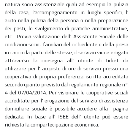
natura socio-assistenziale quali ad esempio la pulizia
della casa, l'accompagnamento in luoghi specifici, l'
aiuto nella pulizia della persona o nella preparazione
dei pasti, lo svolgimento di pratiche amministrative,
etc. Previa valutazione dell' Assistente Sociale delle
condizioni socio- familiari del richiedente e della presa
in carico da parte delle stesse, il servizio viene erogato
attraverso la consegna all' utente di ticket da
utilizzare per l' acquisto di ore di servizio presso una
cooperativa di propria preferenza iscritta accreditata
secondo quanto previsto dal regolamento regionale n°
4 del 07/04/2014. Per visionare le cooperative sociali
accreditate per l' erogazione del servizio di assistenza
domiciliare sociale è possibile accedere alla pagina
dedicata. In base all' ISEE dell' utente può essere
richiesta la compartecipazione economica.