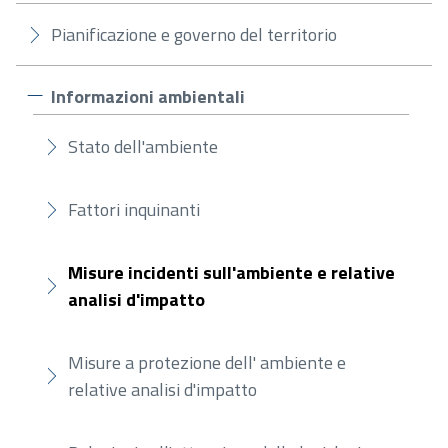
Pianificazione e governo del territorio
Informazioni ambientali
Stato dell'ambiente
Fattori inquinanti
Misure incidenti sull'ambiente e relative
analisi d'impatto
Misure a protezione dell' ambiente e
relative analisi d'impatto