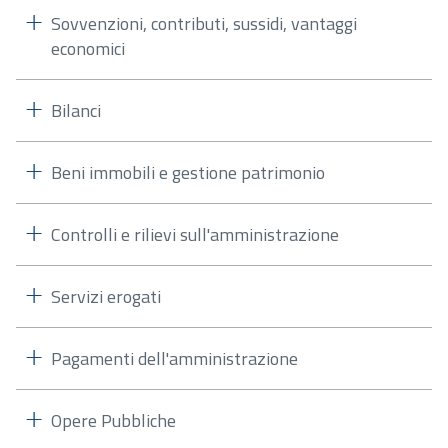
Sovvenzioni, contributi, sussidi, vantaggi
economici
Bilanci
Beni immobili e gestione patrimonio
Controlli e rilievi sull'amministrazione
Servizi erogati
Pagamenti dell'amministrazione
Opere Pubbliche