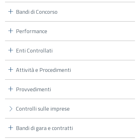
Bandi di Concorso
Performance
Enti Controllati
Attività e Procedimenti
Provvedimenti
Controlli sulle imprese
Bandi di gara e contratti