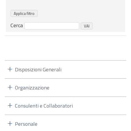
Cerca
Disposizioni Generali
Organizzazione
Consulenti e Collaboratori
Personale