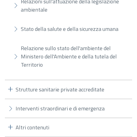
Relazioni sull'attuazione della legislazione
ambientale
Stato della salute e della sicurezza umana
Relazione sullo stato dell'ambiente del
Ministero dell'Ambiente e della tutela del
Territorio
Strutture sanitarie private accreditate
Interventi straordinari e di emergenza
Altri contenuti