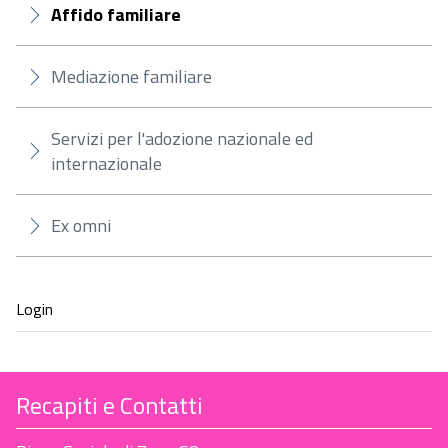
Affido familiare
Mediazione familiare
Servizi per l'adozione nazionale ed
internazionale
Ex omni
Recapiti e Contatti