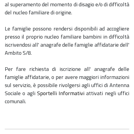
al superamento del momento di disagio e/o di difficoltà
del nucleo familiare di origine.
Le famiglie possono rendersi disponibili ad accogliere
presso il proprio nucleo familiare bambini in difficoltà
iscrivendosi all' anagrafe delle famiglie affidatarie dell'
Ambito S/8.
Per fare richiesta di iscrizione all' anagrafe delle
famiglie affidatarie, o per avere maggiori informazioni
sul servizio, è possibile rivolgersi agli uffici di Antenna
Sociale o agli
Sportelli Informativi
attivati negli uffici
comunali.