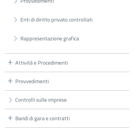
Provvedimenti
Enti di diritto privato controllati
Rappresentazione grafica
Attività e Procedimenti
Provvedimenti
Controlli sulle imprese
Bandi di gara e contratti