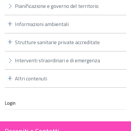
Pianificazione e governo del territorio
Informazioni ambientali
Strutture sanitarie private accreditate
Interventi straordinari e di emergenza
Altri contenuti