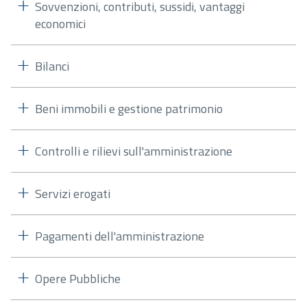
Sovvenzioni, contributi, sussidi, vantaggi
economici
Bilanci
Beni immobili e gestione patrimonio
Controlli e rilievi sull'amministrazione
Servizi erogati
Pagamenti dell'amministrazione
Opere Pubbliche