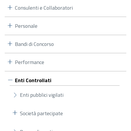
Consulenti e Collaboratori
Personale
Bandi di Concorso
Performance
Enti Controllati
Enti pubblici vigilati
Società partecipate