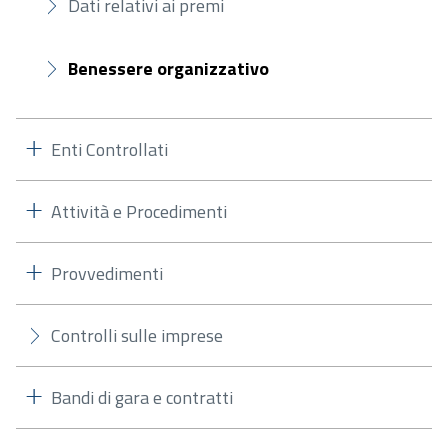
Dati relativi ai premi
Benessere organizzativo
Enti Controllati
Attività e Procedimenti
Provvedimenti
Controlli sulle imprese
Bandi di gara e contratti