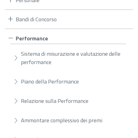
Personale
Bandi di Concorso
Performance
Sistema di misurazione e valutazione delle
performance
Piano della Performance
Relazione sulla Performance
Ammontare complessivo dei premi