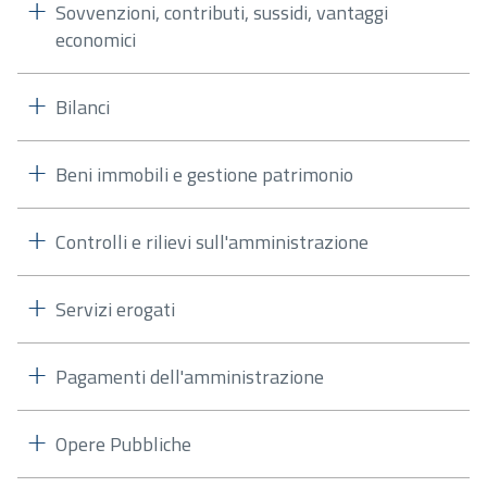
Sovvenzioni, contributi, sussidi, vantaggi
economici
Bilanci
Beni immobili e gestione patrimonio
Controlli e rilievi sull'amministrazione
Servizi erogati
Pagamenti dell'amministrazione
Opere Pubbliche