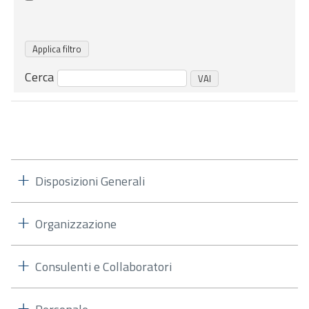
Cerca
Disposizioni Generali
Organizzazione
Consulenti e Collaboratori