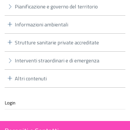
Pianificazione e governo del territorio
Informazioni ambientali
Strutture sanitarie private accreditate
Interventi straordinari e di emergenza
Altri contenuti