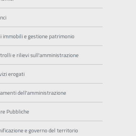
nci
i immobili e gestione patrimonio
trolli e rilievi sull'amministrazione
vizi erogati
amenti dell'amministrazione
re Pubbliche
nificazione e governo del territorio