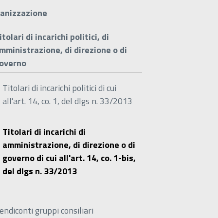
anizzazione
itolari di incarichi politici, di
mministrazione, di direzione o di
overno
Titolari di incarichi politici di cui
all'art. 14, co. 1, del dlgs n. 33/2013
Titolari di incarichi di
amministrazione, di direzione o di
governo di cui all'art. 14, co. 1-bis,
del dlgs n. 33/2013
endiconti gruppi consiliari