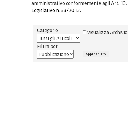
amministrativo conformemente agli Art. 13, c. 
Legislativo n. 33/2013
.
Categorie
Visualizza Archivio
Filtra per