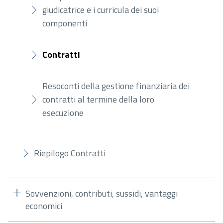
giudicatrice e i curricula dei suoi
componenti
Contratti
Resoconti della gestione finanziaria dei
contratti al termine della loro
esecuzione
Riepilogo Contratti
Sovvenzioni, contributi, sussidi, vantaggi
economici