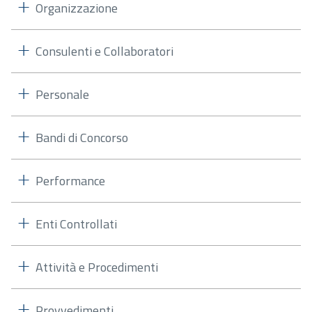
Organizzazione
Consulenti e Collaboratori
Personale
Bandi di Concorso
Performance
Enti Controllati
Attività e Procedimenti
Provvedimenti