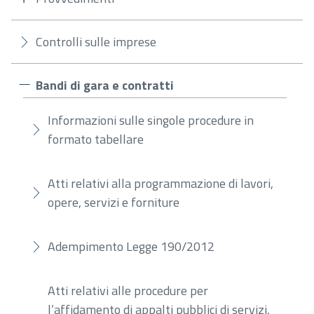
Controlli sulle imprese
Bandi di gara e contratti
Informazioni sulle singole procedure in
formato tabellare
Atti relativi alla programmazione di lavori,
opere, servizi e forniture
Adempimento Legge 190/2012
Atti relativi alle procedure per
l’affidamento di appalti pubblici di servizi,