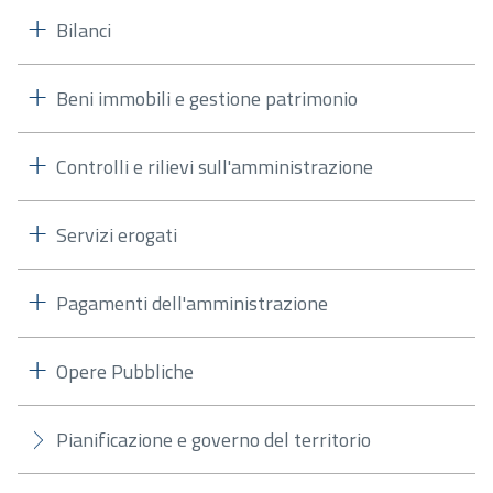
Bilanci
Beni immobili e gestione patrimonio
Controlli e rilievi sull'amministrazione
Servizi erogati
Pagamenti dell'amministrazione
Opere Pubbliche
Pianificazione e governo del territorio