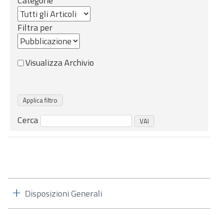
Categorie
Filtra per
Visualizza Archivio
Cerca
Disposizioni Generali