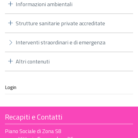
Informazioni ambientali
Strutture sanitarie private accreditate
Interventi straordinari e di emergenza
Altri contenuti
Recapiti e Contatti
Piano Sociale di Zona S8