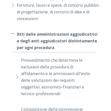
forniture, lavori e opere, di concorsi pubblici
di progettazione, di concorsi di idee e di
concessioni.
Atti delle amministrazioni aggiudicatrici
e degli enti aggiudicatori distintamente
per ogni procedura
Provvedimento che determina le
esclusioni dalla procedura di
affidamento e le ammissioni all'esito
delle valutazioni dei requisiti
soggettivi, economico-finanziari e
tecnico-professionali
Composizione della commissione