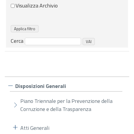
Visualizza Archivio
Cerca
Disposizioni Generali
Piano Triennale per la Prevenzione della
Corruzione e della Trasparenza
Atti Generali