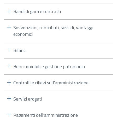
Bandi di gara e contratti
Sovvenzioni, contributi, sussidi, vantaggi
economici
Bilanci
Beni immobili e gestione patrimonio
Controlli e rilievi sull'amministrazione
Servizi erogati
Pagamenti dell'amministrazione