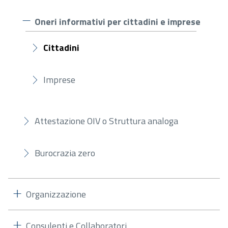
Oneri informativi per cittadini e imprese
Cittadini
Imprese
Attestazione OIV o Struttura analoga
Burocrazia zero
Organizzazione
Consulenti e Collaboratori