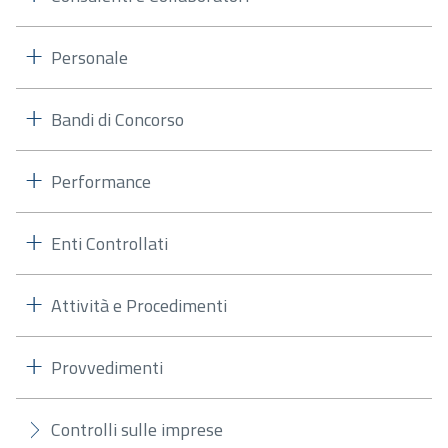
Personale
Bandi di Concorso
Performance
Enti Controllati
Attività e Procedimenti
Provvedimenti
Controlli sulle imprese