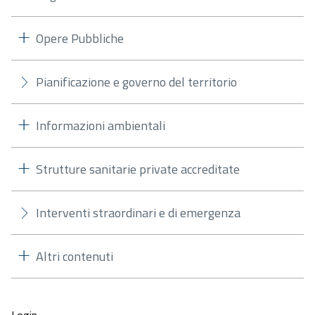
Opere Pubbliche
Pianificazione e governo del territorio
Informazioni ambientali
Strutture sanitarie private accreditate
Interventi straordinari e di emergenza
Altri contenuti