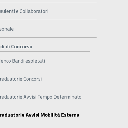
sulenti e Collaboratori
sonale
di di Concorso
lenco Bandi espletati
raduatorie Concorsi
raduatorie Avvisi Tempo Determinato
raduatorie Avvisi Mobilità Esterna