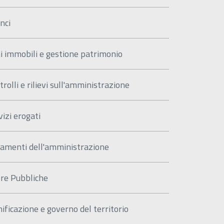
nci
i immobili e gestione patrimonio
trolli e rilievi sull'amministrazione
vizi erogati
amenti dell'amministrazione
re Pubbliche
nificazione e governo del territorio