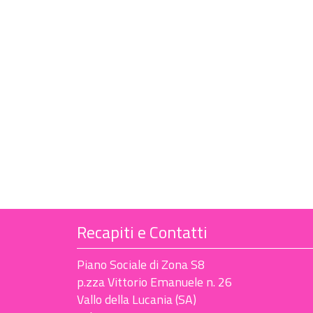
Recapiti e Contatti
Piano Sociale di Zona S8
p.zza Vittorio Emanuele n. 26
Vallo della Lucania (SA)