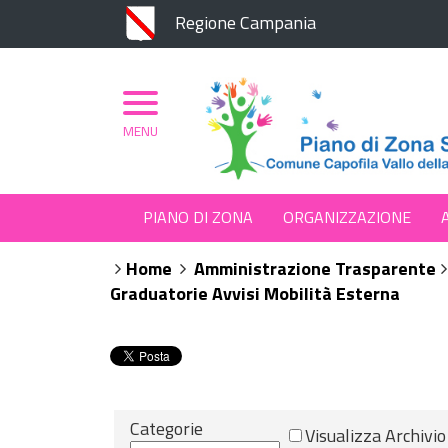
Regione Campania
MENU
PIANO DI ZONA
ORGANIZZAZIONE
Home
Amministrazione Trasparente
Graduatorie Avvisi Mobilità Esterna
Categorie
Visualizza Archivio