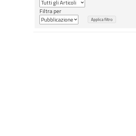
Filtra per