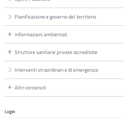
Pianificazione e governo del territorio
Informazioni ambientali
Strutture sanitarie private accreditate
Interventi straordinari e di emergenza
Altri contenuti