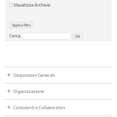
Visualizza Archivio
Cerca
Disposizioni Generali
Organizzazione
Consulenti e Collaboratori