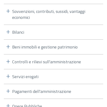
Sovvenzioni, contributi, sussidi, vantaggi
economici
Bilanci
Beni immobili e gestione patrimonio
Controlli e rilievi sull'amministrazione
Servizi erogati
Pagamenti dell'amministrazione
Opere Pubbliche