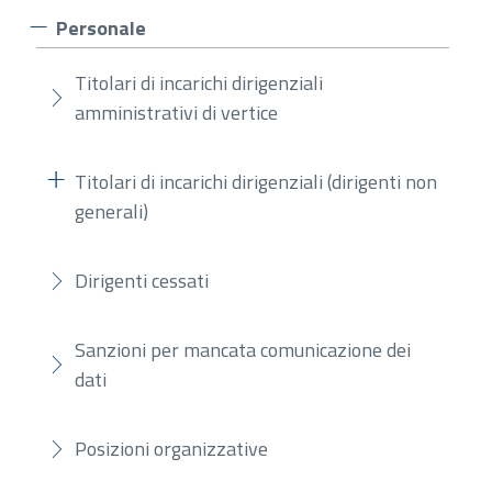
Personale
Titolari di incarichi dirigenziali
amministrativi di vertice
Titolari di incarichi dirigenziali (dirigenti non
generali)
Dirigenti cessati
Sanzioni per mancata comunicazione dei
dati
Posizioni organizzative