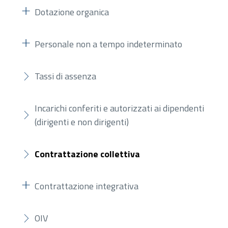
Dotazione organica
Personale non a tempo indeterminato
Tassi di assenza
Incarichi conferiti e autorizzati ai dipendenti
(dirigenti e non dirigenti)
Contrattazione collettiva
Contrattazione integrativa
OIV