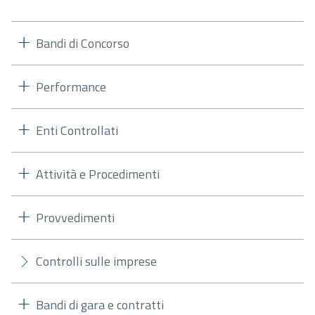
Bandi di Concorso
Performance
Enti Controllati
Attività e Procedimenti
Provvedimenti
Controlli sulle imprese
Bandi di gara e contratti