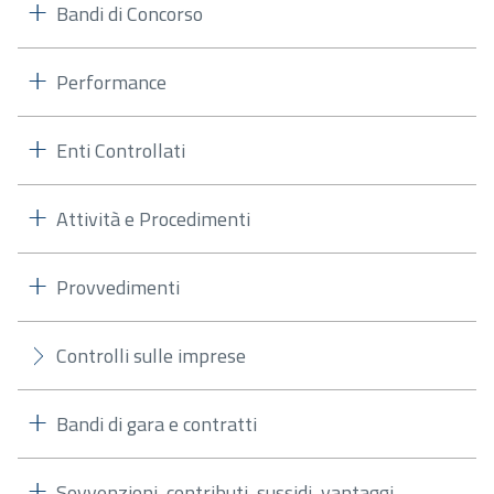
Bandi di Concorso
Performance
Enti Controllati
Attività e Procedimenti
Provvedimenti
Controlli sulle imprese
Bandi di gara e contratti
Sovvenzioni, contributi, sussidi, vantaggi