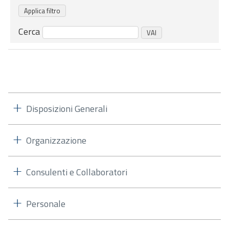
Cerca
Disposizioni Generali
Organizzazione
Consulenti e Collaboratori
Personale