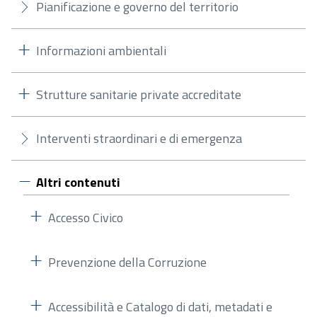
Pianificazione e governo del territorio
Informazioni ambientali
Strutture sanitarie private accreditate
Interventi straordinari e di emergenza
Altri contenuti
Accesso Civico
Prevenzione della Corruzione
Accessibilità e Catalogo di dati, metadati e