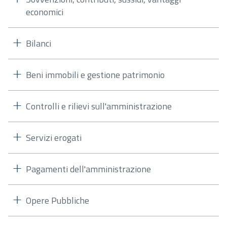
economici
Bilanci
Beni immobili e gestione patrimonio
Controlli e rilievi sull'amministrazione
Servizi erogati
Pagamenti dell'amministrazione
Opere Pubbliche