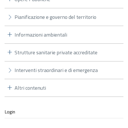
Pianificazione e governo del territorio
Informazioni ambientali
Strutture sanitarie private accreditate
Interventi straordinari e di emergenza
Altri contenuti