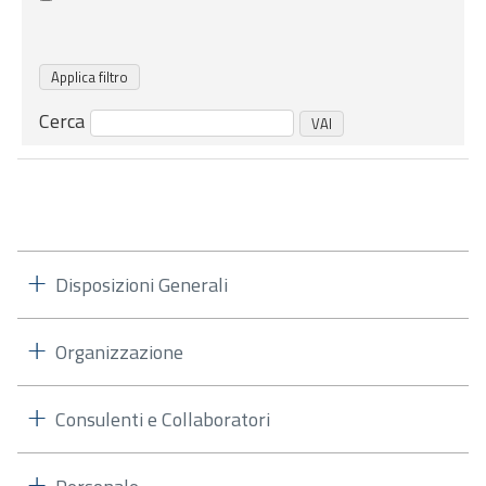
Cerca
Disposizioni Generali
Organizzazione
Consulenti e Collaboratori