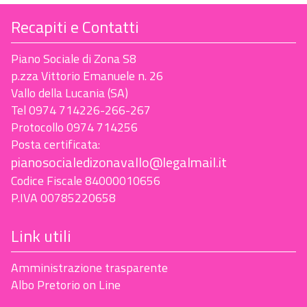
Recapiti e Contatti
Piano Sociale di Zona S8
p.zza Vittorio Emanuele n. 26
Vallo della Lucania (SA)
Tel 0974 714226-266-267
Protocollo 0974 714256
Posta certificata:
pianosocialedizonavallo@legalmail.it
Codice Fiscale 84000010656
P.IVA 00785220658
Link utili
Amministrazione trasparente
Albo Pretorio on Line