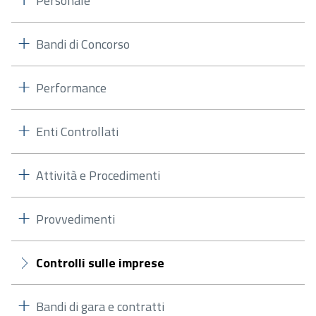
Personale
Bandi di Concorso
Performance
Enti Controllati
Attività e Procedimenti
Provvedimenti
Controlli sulle imprese
Bandi di gara e contratti