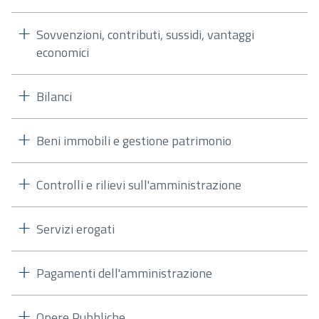
Sovvenzioni, contributi, sussidi, vantaggi
economici
Bilanci
Beni immobili e gestione patrimonio
Controlli e rilievi sull'amministrazione
Servizi erogati
Pagamenti dell'amministrazione
Opere Pubbliche