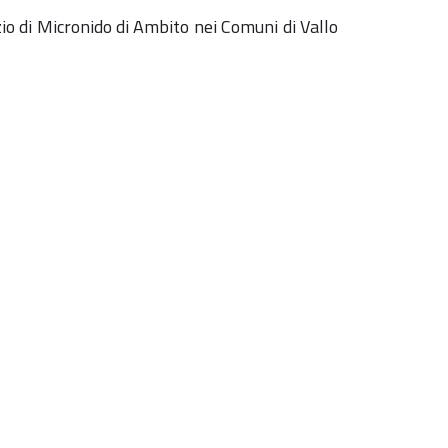
o di Micronido di Ambito nei Comuni di Vallo