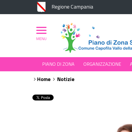
Regione Campania
MENU
PIANO DI ZONA
ORGANIZZAZIONE
Home
Notizie