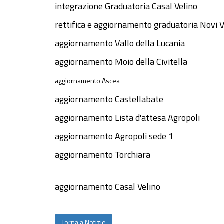
integrazione Graduatoria Casal Velino
rettifica e aggiornamento graduatoria Novi V
aggiornamento Vallo della Lucania
aggiornamento Moio della Civitella
aggiornamento Ascea
aggiornamento Castellabate
aggiornamento Lista d'attesa Agropoli
aggiornamento Agropoli sede 1
aggiornamento Torchiara
aggiornamento Casal Velino
Torna a Notizie