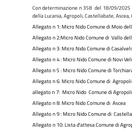
Con determinazione n 358 del 18/09/2025 son
della Lucania, Agropoli, Castellabate, Ascea, C
Allegato n 1: Micro Nido Comune di Moio della
Allegato n 2:Micro Nido Comune di Vallo del
Allegato n 3: Micro Nido Comune di Casalvel
Allegato n 4 : Micro Nido Comune di Novi Vel
Allegato n 5 : Micro Nido Comune di Torchiar
Allegato n 6: Micro Nido Comune di Agropoli
allegato n 7: Micro Nido Comune di Agropoli
Allegato n 8: Micro Nido Comune di Ascea
Allegato n 9 : Micro Nido Comune di Castell
Allegato n 10: Lista d'attesa Comune di Agro